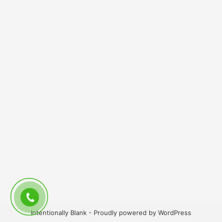
Intentionally Blank -
Proudly powered by WordPress